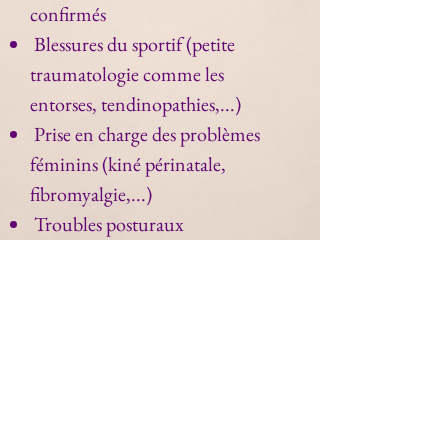
confirmés
Blessures du sportif (petite
traumatologie comme les
entorses, tendinopathies,...)
Prise en charge des problèmes
féminins (kiné périnatale,
fibromyalgie,...)
Troubles posturaux
...